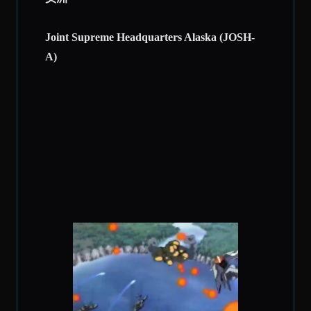
Joint Supreme Headquarters Alaska (JOSH-
A)