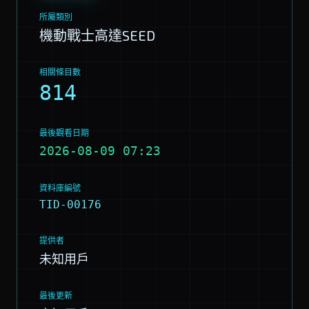
所屬類別
機動戰士高達SEED
相關條目數
814
最後觀看日期
2026-08-09 07:23
資料庫編號
TID-00176
提供者
未知用戶
最後更新