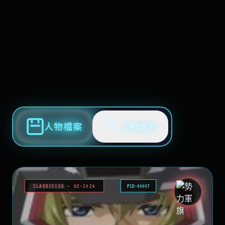
人物檔案
人物圖片
CLASSIFIED • UC-2026
PID-00007