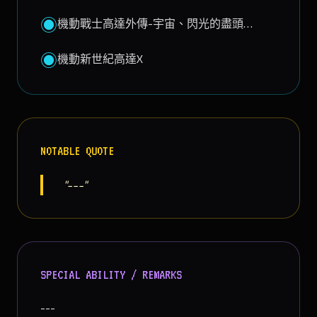
◉
機動戰士高達外傳-宇宙、閃光的盡頭…
◉
機動新世紀高達X
NOTABLE QUOTE
"---"
SPECIAL ABILITY / REMARKS
---