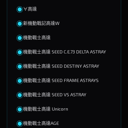
◉
∀高達
◉
新機動戰記高達W
◉
機動戰士高達
◉
機動戰士高達 SEED C.E.73 DELTA ASTRAY
◉
機動戰士高達 SEED DESTINY ASTRAY
◉
機動戰士高達 SEED FRAME ASTRAYS
◉
機動戰士高達 SEED VS ASTRAY
◉
機動戰士高達 Unicorn
◉
機動戰士高達AGE