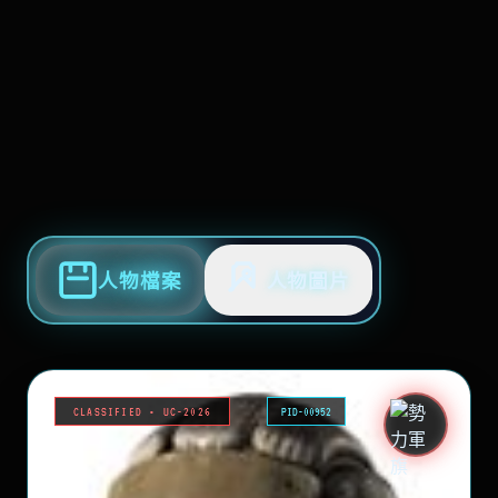
人物檔案
人物圖片
CLASSIFIED • UC-2026
PID-00952