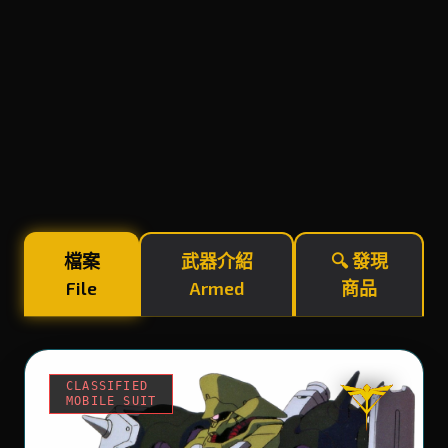
檔案
武器介紹
🔍 發現
File
Armed
商品
CLASSIFIED
MOBILE SUIT