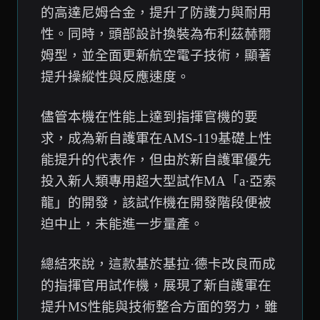
的高達尼姆合金，提升了防護力與耐用
性。同時，頭部設計換裝為布利茲赫爾
姆型，並全面更新航空電子技術，顯著
提升操縱性與反應速度。
儘管本機在性能上達到指揮官機的要
求，成為新自護軍在AMS-119基礎上性
能提升的代表作，但由於新自護軍優先
投入新人類專用超大型試作MA「a·亞索
龍」的開發，該試作機在開發階段便被
迫中止，未能進一步量產。
總結來說，這款基於基拉·德卡改良而成
的指揮官用試作機，展現了新自護軍在
提升MS性能與技術整合方面的努力，雖