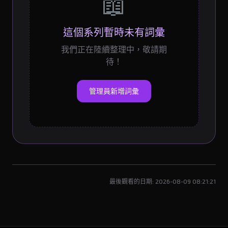
📖
這個系列暫時未有詞彙
我們正在陸續整理中，敬請期
待！
管理員新增詞彙
最後觀看的日期: 2026-08-09 08:21:21