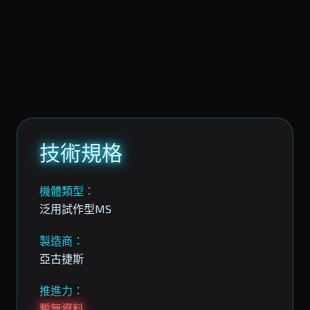
技術規格
機體類型：
泛用試作型MS
製造商：
亞古捷斯
推進力：
暫無資料