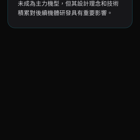
未成為主力機型，但其設計理念和技術
積累對後續機體研發具有重要影響。