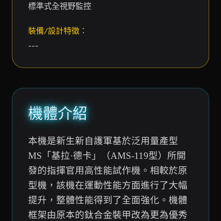
標準式全視野監控
裝備/設計特徵：
---
機體介紹
本機是新生新自護軍基於泛用量產型
MS「基拉·德卡」（AMS-119型）所開
發的指揮官用高性能試作機。相較於原
型機，該機在運動性能方面進行了大幅
提升，整體性能得到了全面強化。機體
框架由原本的鈦合金裝甲改為更為優秀