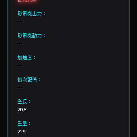
發電機出力：
---
發電機動力：
---
加速度：
---
初次配備：
---
全長：
20.8
重量：
21.9