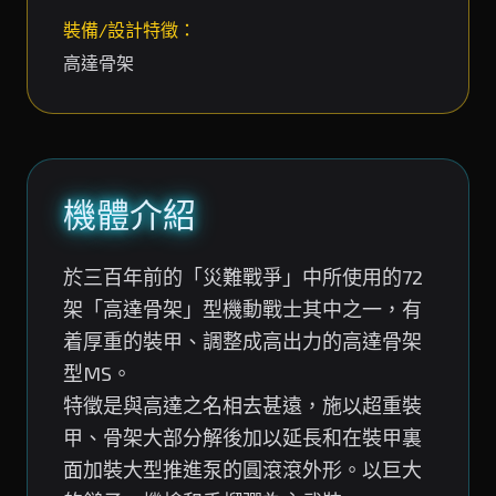
裝備/設計特徵：
高達骨架
機體介紹
於三百年前的「災難戰爭」中所使用的72
架「高達骨架」型機動戰士其中之一，有
着厚重的裝甲、調整成高出力的高達骨架
型MS。
特徵是與高達之名相去甚遠，施以超重裝
甲、骨架大部分解後加以延長和在裝甲裏
面加裝大型推進泵的圓滾滾外形。以巨大