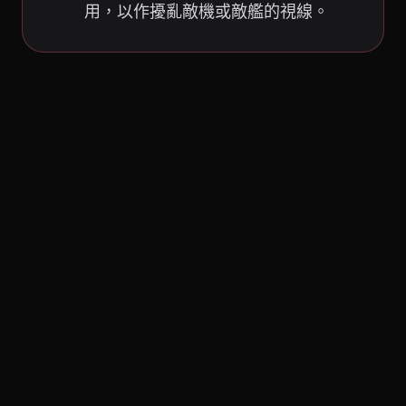
用，以作擾亂敵機或敵艦的視線。