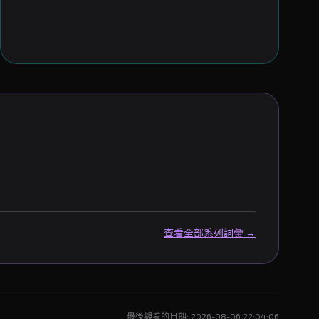
查看全部系列詞彙 →
最後觀看的日期: 2026-08-06 22:04:06