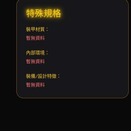
特殊規格
裝甲材質：
暫無資料
內部環境：
暫無資料
裝備/設計特徵：
暫無資料