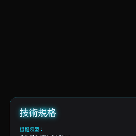
技術規格
機體類型：