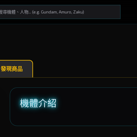
 發現商品
機體介紹