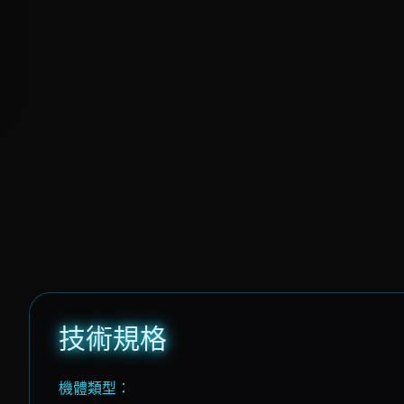
技術規格
機體類型：