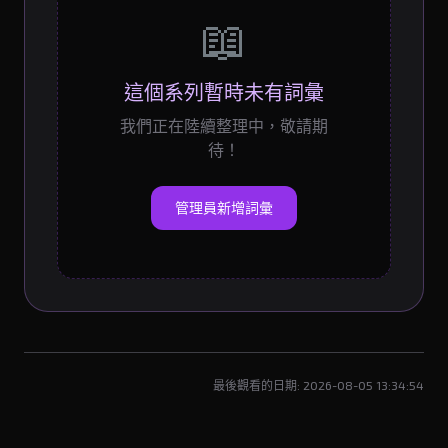
📖
這個系列暫時未有詞彙
我們正在陸續整理中，敬請期
待！
管理員新增詞彙
最後觀看的日期: 2026-08-05 13:34:54