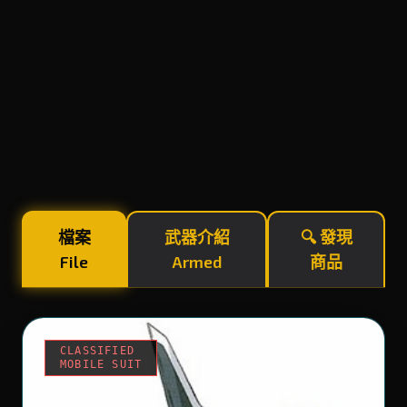
檔案
武器介紹
🔍 發現
File
Armed
商品
CLASSIFIED
MOBILE SUIT