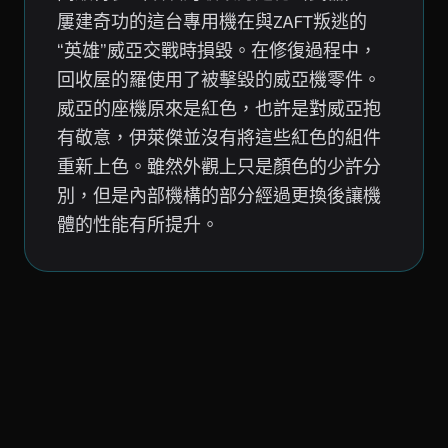
屢建奇功的這台專用機在與ZAFT叛逃的
“英雄”威亞交戰時損毀。在修復過程中，
回收屋的羅使用了被擊毀的威亞機零件。
威亞的座機原來是紅色，也許是對威亞抱
有敬意，伊萊傑並沒有將這些紅色的組件
重新上色。雖然外觀上只是顏色的少許分
別，但是內部機構的部分經過更換後讓機
體的性能有所提升。