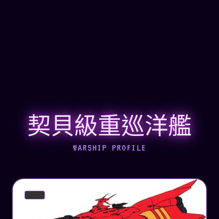
契貝級重巡洋艦
WARSHIP PROFILE