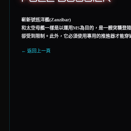
嶄新號巡洋艦(Zanzibar)
和太空母艦一樣是以運用MS為目的，是一艘突襲登
卻受到限制。此外，它必須使用專用的推進器才能穿
← 返回上一頁