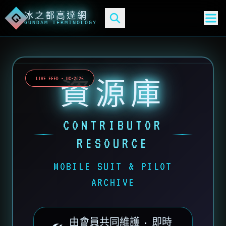
冰之都高達網
G
GUNDAM TERMINOLOGY
資源庫
LIVE FEED • UC-2026
CONTRIBUTOR
RESOURCE
MOBILE SUIT & PILOT
ARCHIVE
由會員共同維護 • 即時