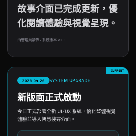
故事介面已完成更新，優
化閱讀體驗與視覺呈現。
由管理員發佈 • 系統版本 V2.5
CURRENT
SYSTEM UPGRADE
2026-04-26
新版面正式啟動
今日正式部署全新 UI/UX 系統，優化整體視覺
體驗並導入智慧搜尋介面。