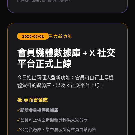
由管理員發佈 • 會員體驗持續優化
重大新功能
2026-05-02
會員機體數據庫 + X 社交
平台正式上線
今日推出兩個大型新功能：會員可自行上傳機
體資料的資源庫，以及 X 社交平台上線！
📚 頁面資源庫
✓
新增會員機體數據庫
✓
會員可上傳全新機體資料供大家分享
✓
公開資源庫，集中展示所有會員貢獻內容