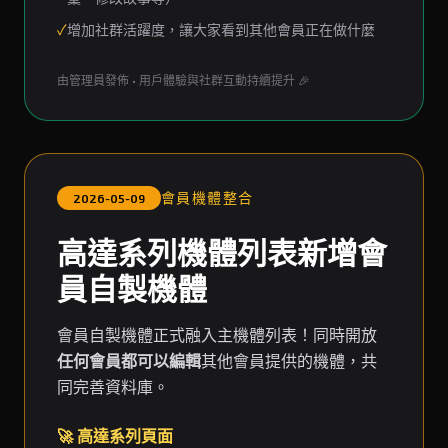
✓
增加社群活躍度，讓大家看到其他會員正在做什麼
由管理員發佈 • 用戶體驗與社群互動持續提升 🎉
會員機體整合
2026-05-09
高達系列機體列表新增會
員自製機體
會員自製機體正式融入主機體列表！同時開放
任何會員都可以編輯
其他會員提供的機體，共
同完善資料庫。
🚀 高達系列頁面