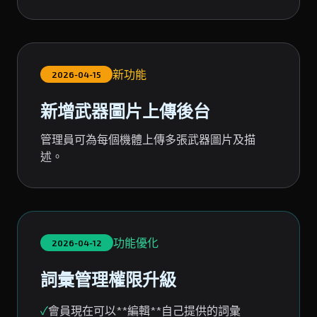
新功能
2026-04-15
新增武器圖片上傳後台
管理員可為每個機體上傳多張武器圖片及描
述。
功能優化
2026-04-12
詞彙管理權限升級
✓
會員現在可以**編輯**自己提供的詞彙