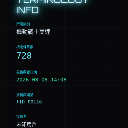
INFO
所屬類別
機動戰士高達
相關條目數
728
最後觀看日期
2026-08-08 14:08
資料庫編號
TID-00116
提供者
未知用戶