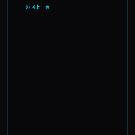
← 返回上一頁