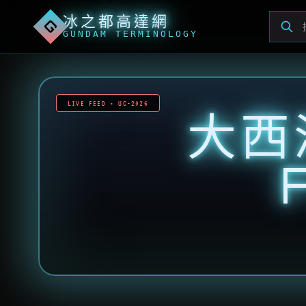
冰之都高達網
G
GUNDAM TERMINOLOGY
LIVE FEED • UC-2026
大西洋