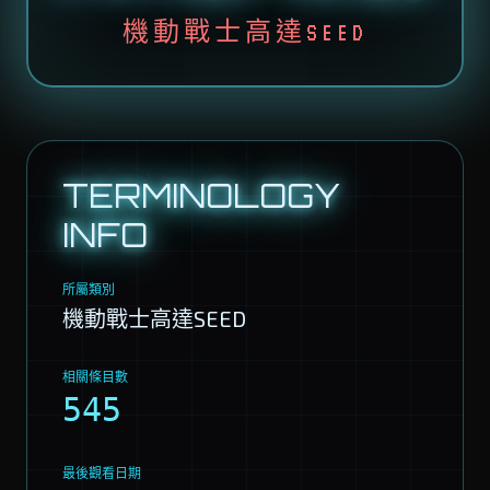
機動戰士高達SEED
TERMINOLOGY
INFO
所屬類別
機動戰士高達SEED
相關條目數
545
最後觀看日期