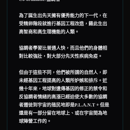
為了誕生出先天擁有優秀能力的下一代，在
受精卵階段就進行基因工程改造，籍此生出
高智商和高生理機能的人類。
協調者學習比普通人快，而且他們的身體相
對比較強壯，對大部分先天性疾病免疫。
但由于這些不同，他們被所謂的自然人，即
未經基因工程提高的人類所妒嫉和排斥。近
幾十年來，地球對遺傳基因的修正的禁令和
反協調者情緒的高漲已經迫使大多數的協調
者遷徙到宇宙的殖民地即是P.L.A.N.T。但是
還是有一部分留在地球上、或在宇宙間為地
球陣營工作的。