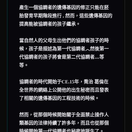
產生一個協調者的遺傳基因的修正只能在胚
胎發育早期階段進行 , 然而，這些遺傳基因的
提高能被協調者的孩子繼承。
當自然人的父母生出他們的協調者孩子的時
候，孩子是描述為第一代協調者︿然後第一
代協調者的孩子將會是第二代協調者....等
等。
協調者的時代開始于CE.15年，喬治 葛倫在
全世界的網絡上公開他的出生秘密而且發表
了相關的遺傳基因的工程技術的時候。
然而，從那個時候開始關于全面禁止操作人
類基因的法律持續了許多年，而且也從那個
時候開始第一代協調者也秘密地誕生了。