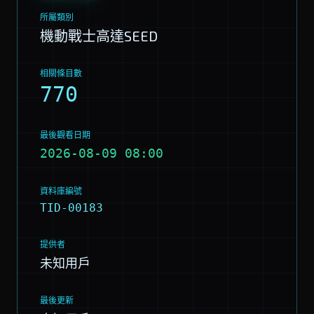
所屬類別
機動戰士高達SEED
相關條目數
770
最後觀看日期
2026-08-09 08:00
資料庫編號
TID-00183
提供者
未知用戶
最後更新