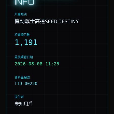
INFO
所屬類別
機動戰士高達SEED DESTINY
相關條目數
1,191
最後觀看日期
2026-08-08 11:25
資料庫編號
TID-00220
提供者
未知用戶