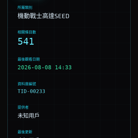
所屬類別
機動戰士高達SEED
相關條目數
541
最後觀看日期
2026-08-08 14:33
資料庫編號
TID-00233
提供者
未知用戶
最後更新