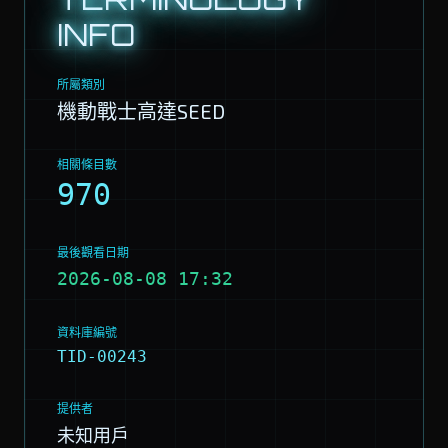
INFO
所屬類別
機動戰士高達SEED
相關條目數
970
最後觀看日期
2026-08-08 17:32
資料庫編號
TID-00243
提供者
未知用戶