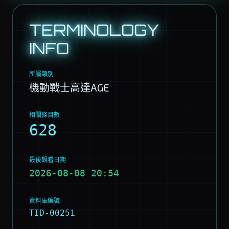
TERMINOLOGY
INFO
所屬類別
機動戰士高達AGE
相關條目數
628
最後觀看日期
2026-08-08 20:54
資料庫編號
TID-00251