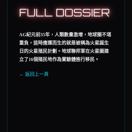
FULL DOSSIER
AG紀元前35年，人類數量激增，地球圈不堪
重負，這時應運而生的就是被稱為火星誕生
日的火星殖民計劃。地球聯邦軍在火星圈建
立了16個殖民地作為實驗體進行移民。
← 返回上一頁