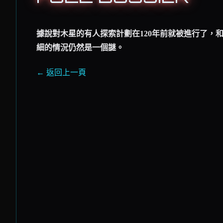
據說對木星的有人探索計劃在120年前就被進行了，
細的情況仍然是一個謎。
← 返回上一頁