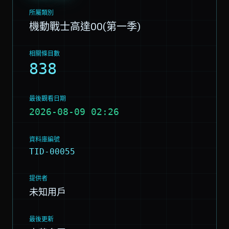
所屬類別
機動戰士高達00(第一季)
相關條目數
838
最後觀看日期
2026-08-09 02:26
資料庫編號
TID-00055
提供者
未知用戶
最後更新