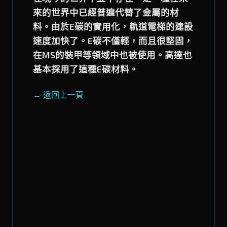
來的世界中已經普遍代替了金屬的材
料。由於E碳的實用化，軌道電梯的建設
速度加快了。E碳不僅輕，而且很堅固，
在MS的裝甲等領域中也被使用。高達也
基本採用了這種E碳材料。
← 返回上一頁