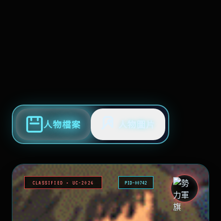
人物檔案
人物圖片
CLASSIFIED • UC-2026
PID-00742