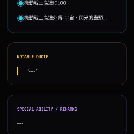
◉
機動戰士高達IGLOO
◉
機動戰士高達外傳-宇宙、閃光的盡頭…
NOTABLE QUOTE
"---"
SPECIAL ABILITY / REMARKS
---