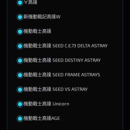
◉
∀高達
◉
新機動戰記高達W
◉
機動戰士高達
◉
機動戰士高達 SEED C.E.73 DELTA ASTRAY
◉
機動戰士高達 SEED DESTINY ASTRAY
◉
機動戰士高達 SEED FRAME ASTRAYS
◉
機動戰士高達 SEED VS ASTRAY
◉
機動戰士高達 Unicorn
◉
機動戰士高達AGE