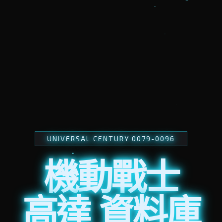
UNIVERSAL CENTURY 0079-0096
機動戰士
高達 資料庫