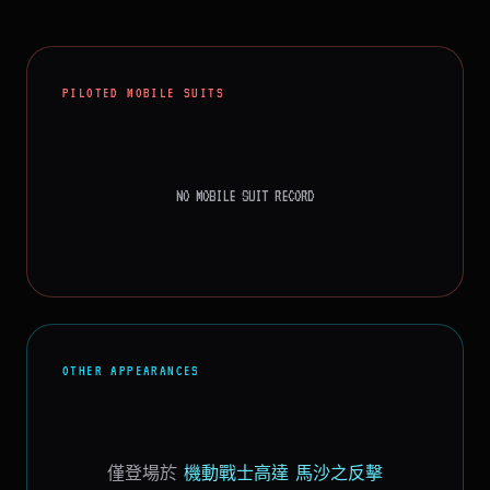
PILOTED MOBILE SUITS
NO MOBILE SUIT RECORD
OTHER APPEARANCES
僅登場於
機動戰士高達 馬沙之反擊