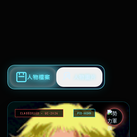
人物檔案
人物圖片
CLASSIFIED • UC-2026
PID-00349