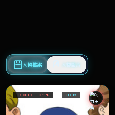
人物檔案
人物圖片
CLASSIFIED • UC-2026
PID-01345