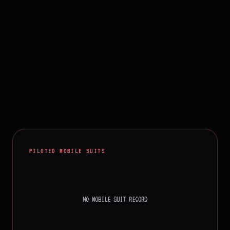
PILOTED MOBILE SUITS
NO MOBILE SUIT RECORD