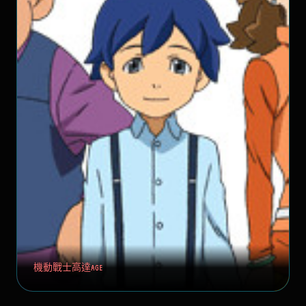
機動戰士高達AGE