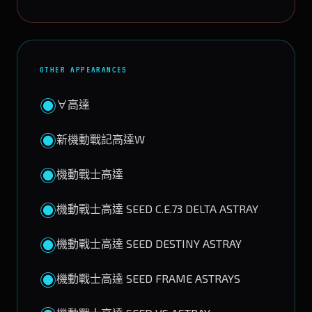
OTHER APPEARANCES
◉
∀高達
◉
新機動戰記高達W
◉
機動戰士高達
◉
機動戰士高達 SEED C.E.73 DELTA ASTRAY
◉
機動戰士高達 SEED DESTINY ASTRAY
◉
機動戰士高達 SEED FRAME ASTRAYS