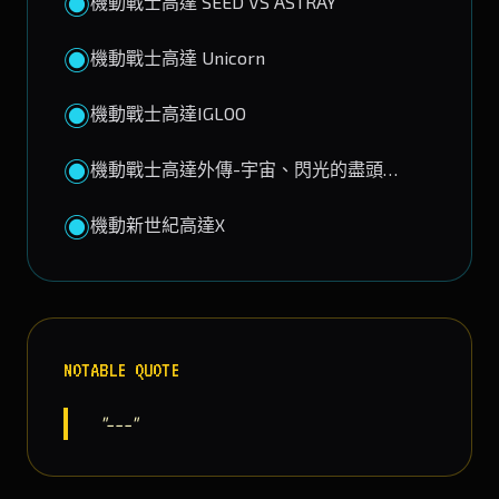
◉
機動戰士高達 SEED VS ASTRAY
◉
機動戰士高達 Unicorn
◉
機動戰士高達IGLOO
◉
機動戰士高達外傳-宇宙、閃光的盡頭…
◉
機動新世紀高達X
NOTABLE QUOTE
"---"