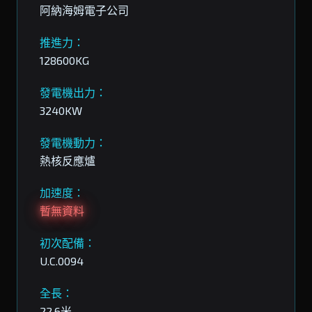
阿納海姆電子公司
推進力：
128600KG
發電機出力：
3240KW
發電機動力：
熱核反應爐
加速度：
暫無資料
初次配備：
U.C.0094
全長：
22.6米