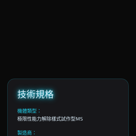
技術規格
機體類型：
極限性能力解除樣式試作型MS
製造商：