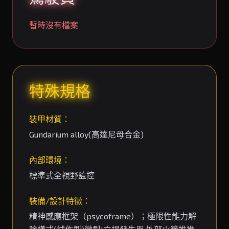
暫時沒有檔案
特殊規格
裝甲材質：
Gundarium alloy(高達尼母合金)
內部環境：
標準式全視野監控
裝備/設計特徵：
精神感應框架（psycoframe）；極限性能力解