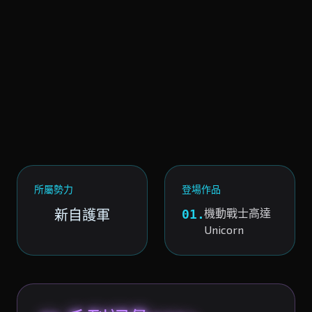
所屬勢力
登場作品
新自護軍
機動戰士高達
01.
Unicorn