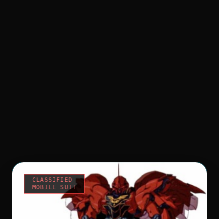
CLASSIFIED
MOBILE SUIT