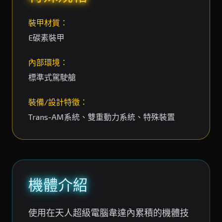
裝甲材質：
E碳素裝甲
內部環境：
標準式駕駛艙
裝備/設計特徵：
Trans-AM系統、雙重動力系統、特殊裝置
機體介紹
使用在天人超級電腦韋達內累積的機體技