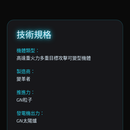
技術規格
機體類型：
高達重火力多重目標攻擊可變型機體
製造商：
變革者
推進力：
GN粒子
發電機出力：
GN太陽爐