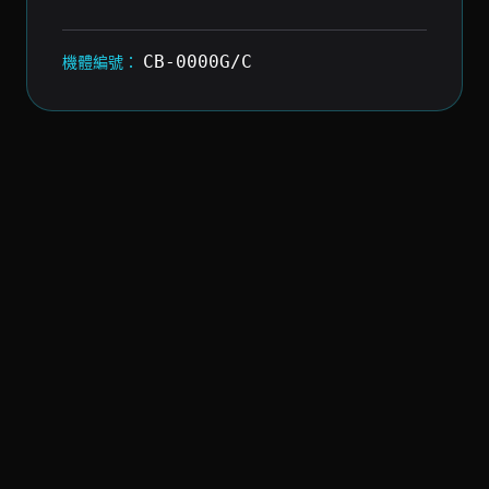
CB-0000G/C
機體編號：