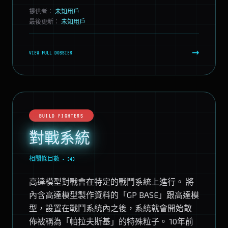
提供者：
未知用戶
最後更新：
未知用戶
→
VIEW FULL DOSSIER
BUILD FIGHTERS
對戰系統
相關條目數 • 343
高達模型對戰會在特定的戰鬥系統上進行。 將
內含高達模型製作資料的「GP BASE」跟高達模
型，設置在戰鬥系統內之後，系統就會開始散
佈被稱為「帕拉夫斯基」的特殊粒子。 10年前